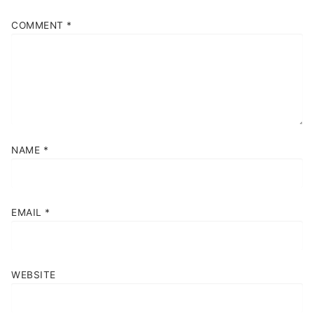
COMMENT
*
NAME
*
EMAIL
*
WEBSITE