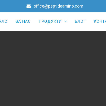
office@peptideamino.com
АЛО
ЗА НАС
ПРОДУКТИ
БЛОГ
КОНТ