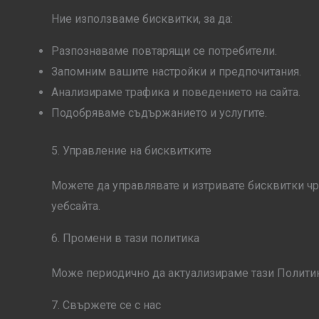
Ние използваме бисквитки, за да:
Разпознаваме повтарящи се потребители.
Запомним вашите настройки и предпочитания.
Анализираме трафика и поведението на сайта.
Подобряваме съдържанието и услугите.
5. Управление на бисквитките
Можете да управлявате и изтривате бисквитки чр
уебсайта.
6. Промени в тази политика
Може периодично да актуализираме тази Политика
7. Свържете се с нас