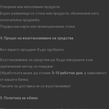
Отворени или използвани продукти.
Бързо развалящи се стоки или продукти, обозначени като
окончателна продажба.
Подаръчни карти или промоционални стоки.
4. Процес на възстановяване на средства
Ако вашето връщане бъде одобрено:
Възстановяване на средства ще бъде извършено към
оригиналния метод на плащане.
Обработката може да отнеме
5-10 работни дни
, в зависимост
от вашата банка.
Таксите за доставка не се възстановяват.
5. Политика за обмен