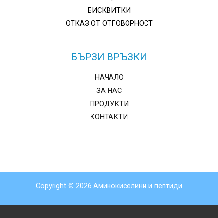
БИСКВИТКИ
ОТКАЗ ОТ ОТГОВОРНОСТ
БЪРЗИ ВРЪЗКИ
НАЧАЛО
ЗА НАС
ПРОДУКТИ
КОНТАКТИ
Copyright © 2026 Аминокиселини и пептиди