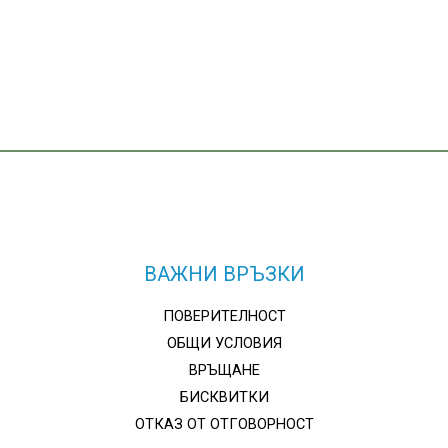
ВАЖНИ ВРЪЗКИ
ПОВЕРИТЕЛНОСТ
ОБЩИ УСЛОВИЯ
ВРЪЩАНЕ
БИСКВИТКИ
ОТКАЗ ОТ ОТГОВОРНОСТ