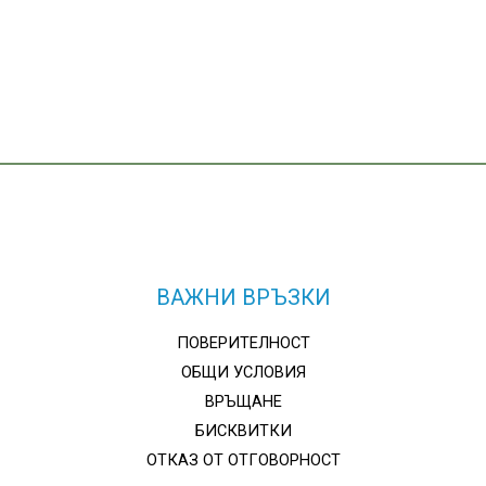
ВАЖНИ ВРЪЗКИ
ПОВЕРИТЕЛНОСТ
ОБЩИ УСЛОВИЯ
ВРЪЩАНЕ
БИСКВИТКИ
ОТКАЗ ОТ ОТГОВОРНОСТ