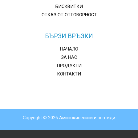
БИСКВИТКИ
ОТКАЗ ОТ ОТГОВОРНОСТ
БЪРЗИ ВРЪЗКИ
НАЧАЛО
ЗА НАС
ПРОДУКТИ
КОНТАКТИ
Copyright © 2026 Аминокиселини и пептиди