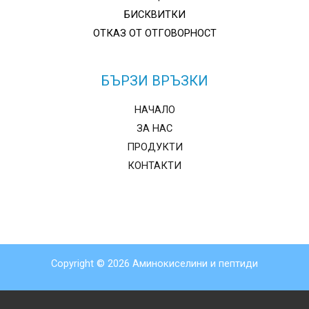
БИСКВИТКИ
ОТКАЗ ОТ ОТГОВОРНОСТ
БЪРЗИ ВРЪЗКИ
НАЧАЛО
ЗА НАС
ПРОДУКТИ
КОНТАКТИ
Copyright © 2026 Аминокиселини и пептиди