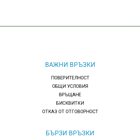
ВАЖНИ ВРЪЗКИ
ПОВЕРИТЕЛНОСТ
ОБЩИ УСЛОВИЯ
ВРЪЩАНЕ
БИСКВИТКИ
ОТКАЗ ОТ ОТГОВОРНОСТ
БЪРЗИ ВРЪЗКИ