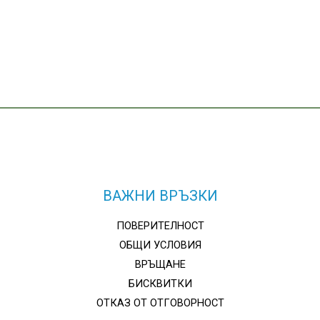
ВАЖНИ ВРЪЗКИ
ПОВЕРИТЕЛНОСТ
ОБЩИ УСЛОВИЯ
ВРЪЩАНЕ
БИСКВИТКИ
ОТКАЗ ОТ ОТГОВОРНОСТ