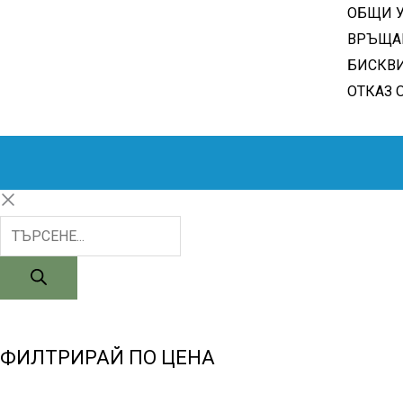
ОБЩИ 
ВРЪЩА
БИСКВ
ОТКАЗ 
ФИЛТРИРАЙ ПО ЦЕНА