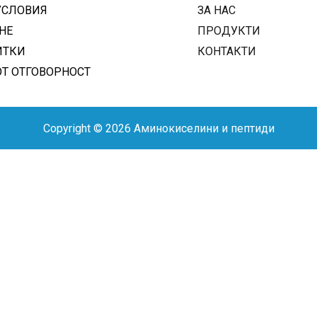
УСЛОВИЯ
ЗА НАС
НЕ
ПРОДУКТИ
ИТКИ
КОНТАКТИ
ОТ ОТГОВОРНОСТ
Copyright © 2026 Аминокиселини и пептиди