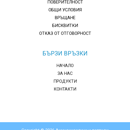
ПОВЕРИТЕЛНОСТ
ОБЩИ УСЛОВИЯ
ВРЪЩАНЕ
БИСКВИТКИ
ОТКАЗ ОТ ОТГОВОРНОСТ
БЪРЗИ ВРЪЗКИ
НАЧАЛО
ЗА НАС
ПРОДУКТИ
КОНТАКТИ