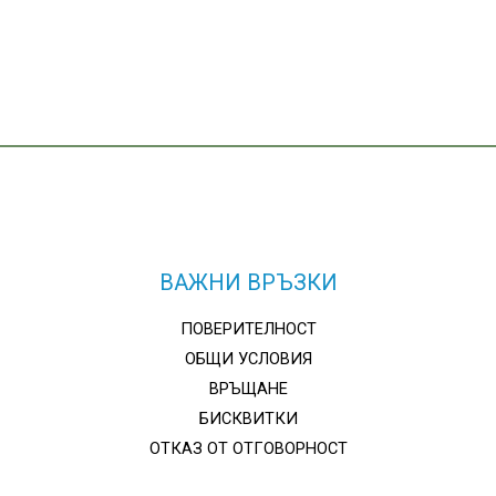
ВАЖНИ ВРЪЗКИ
ПОВЕРИТЕЛНОСТ
ОБЩИ УСЛОВИЯ
ВРЪЩАНЕ
БИСКВИТКИ
ОТКАЗ ОТ ОТГОВОРНОСТ