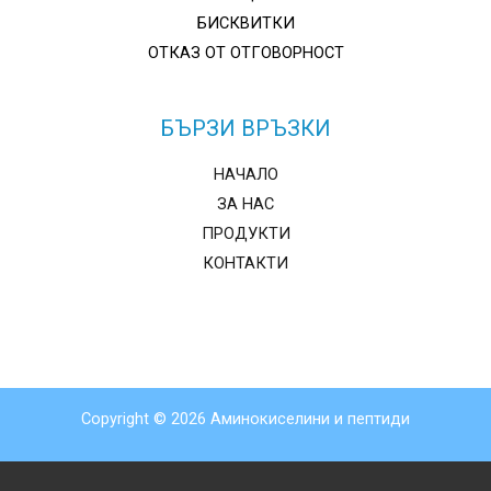
БИСКВИТКИ
ОТКАЗ ОТ ОТГОВОРНОСТ
БЪРЗИ ВРЪЗКИ
НАЧАЛО
ЗА НАС
ПРОДУКТИ
КОНТАКТИ
Copyright © 2026 Аминокиселини и пептиди