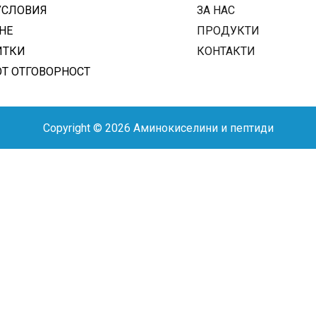
УСЛОВИЯ
ЗА НАС
НЕ
ПРОДУКТИ
ИТКИ
КОНТАКТИ
ОТ ОТГОВОРНОСТ
Copyright © 2026 Аминокиселини и пептиди