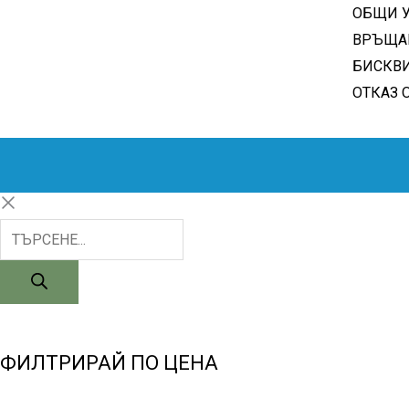
ОБЩИ 
ВРЪЩА
БИСКВ
ОТКАЗ 
ФИЛТРИРАЙ ПО ЦЕНА