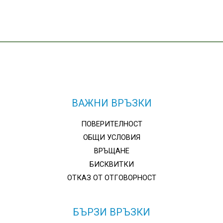
ВАЖНИ ВРЪЗКИ
ПОВЕРИТЕЛНОСТ
ОБЩИ УСЛОВИЯ
ВРЪЩАНЕ
БИСКВИТКИ
ОТКАЗ ОТ ОТГОВОРНОСТ
БЪРЗИ ВРЪЗКИ