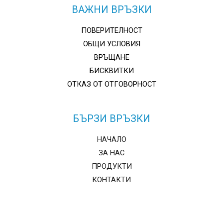
ВАЖНИ ВРЪЗКИ
ПОВЕРИТЕЛНОСТ
ОБЩИ УСЛОВИЯ
ВРЪЩАНЕ
БИСКВИТКИ
ОТКАЗ ОТ ОТГОВОРНОСТ
БЪРЗИ ВРЪЗКИ
НАЧАЛО
ЗА НАС
ПРОДУКТИ
КОНТАКТИ