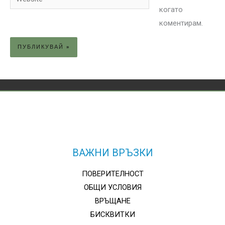
когато
коментирам.
ВАЖНИ ВРЪЗКИ
ПОВЕРИТЕЛНОСТ
ОБЩИ УСЛОВИЯ
ВРЪЩАНЕ
БИСКВИТКИ