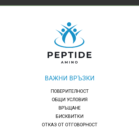
ВАЖНИ ВРЪЗКИ
ПОВЕРИТЕЛНОСТ
ОБЩИ УСЛОВИЯ
ВРЪЩАНЕ
БИСКВИТКИ
ОТКАЗ ОТ ОТГОВОРНОСТ