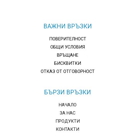
ВАЖНИ ВРЪЗКИ
ПОВЕРИТЕЛНОСТ
ОБЩИ УСЛОВИЯ
ВРЪЩАНЕ
БИСКВИТКИ
ОТКАЗ ОТ ОТГОВОРНОСТ
БЪРЗИ ВРЪЗКИ
НАЧАЛО
ЗА НАС
ПРОДУКТИ
КОНТАКТИ