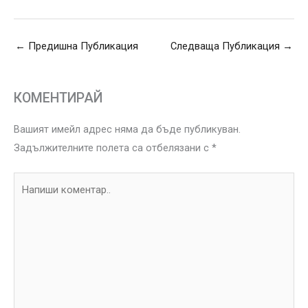
←
Предишна Публикация
Следваща Публикация
→
КОМЕНТИРАЙ
Вашият имейл адрес няма да бъде публикуван.
Задължителните полета са отбелязани с
*
Напиши
коментар..