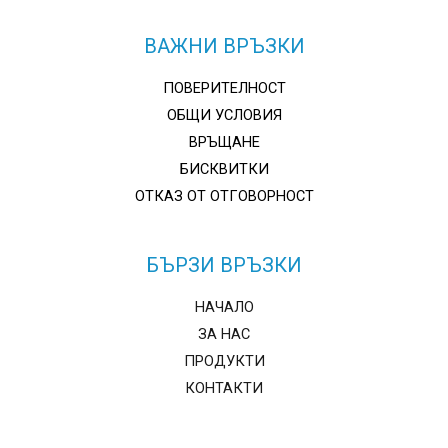
ВАЖНИ ВРЪЗКИ
ПОВЕРИТЕЛНОСТ
ОБЩИ УСЛОВИЯ
ВРЪЩАНЕ
БИСКВИТКИ
ОТКАЗ ОТ ОТГОВОРНОСТ
БЪРЗИ ВРЪЗКИ
НАЧАЛО
ЗА НАС
ПРОДУКТИ
КОНТАКТИ