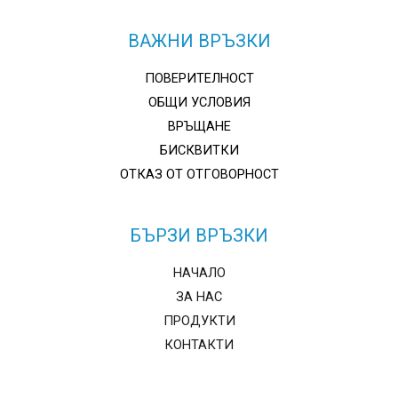
ВАЖНИ ВРЪЗКИ
ПОВЕРИТЕЛНОСТ
ОБЩИ УСЛОВИЯ
ВРЪЩАНЕ
БИСКВИТКИ
ОТКАЗ ОТ ОТГОВОРНОСТ
БЪРЗИ ВРЪЗКИ
НАЧАЛО
ЗА НАС
ПРОДУКТИ
КОНТАКТИ